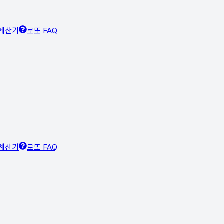
계산기
로또 FAQ
계산기
로또 FAQ