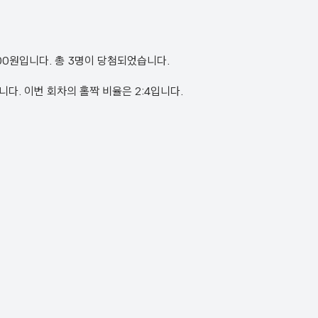
 300원입니다. 총 3명이 당첨되었습니다.
0번입니다. 이번 회차의 홀짝 비율은 2:4입니다.