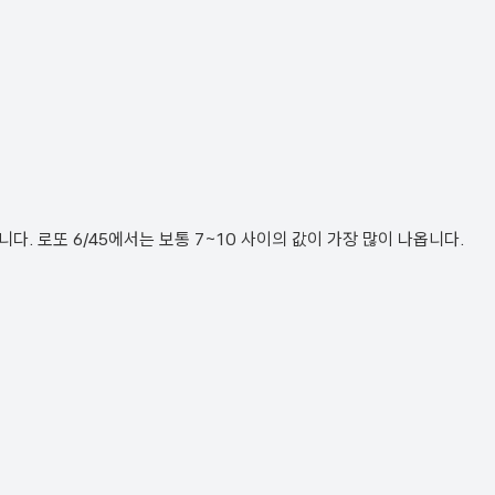
. 로또 6/45에서는 보통 7~10 사이의 값이 가장 많이 나옵니다.