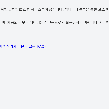
정확한 당첨번호 조회 서비스를 제공합니다. 빅데이터 분석을 통한
로또 
, 제공되는 모든 데이터는 참고용으로만 활용하시기 바랍니다. 지나친 
액 계산기
자주 묻는 질문(FAQ)