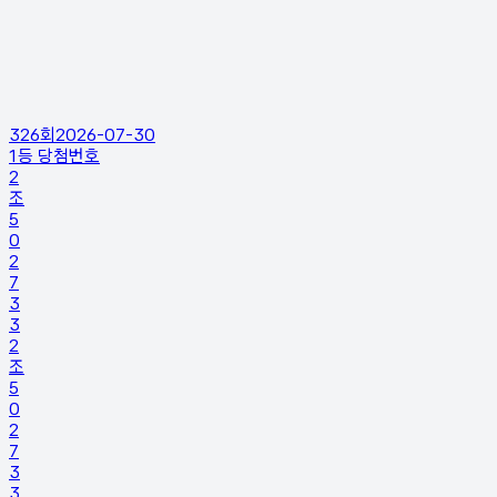
326
회
2026-07-30
1등 당첨번호
2
조
5
0
2
7
3
3
2
조
5
0
2
7
3
3