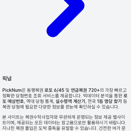
픽
넘
PickNum
은 동행복권
로또 6/45
및
연금복권 720+
의 가장 빠르고
정확한 당첨번호 조회 서비스를 제공합니다. 빅데이터 분석을 통한
로
또 예상번호
, 역대 당첨 통계,
실수령액 계산기
, 전국
1등 명당 찾기
등
복권 당첨에 필요한 다양한 정보를 한눈에 확인하실 수 있습니다.
본 사이트는 복권수탁사업자와 무관하게 운영되는 정보 제공 웹사이
트이며, 제공되는 모든 데이터는 참고용으로만 활용하시기 바랍니다.
지나친 복권 몰입은 도박 중독을 유발할 수 있습니다. 건전한 여가 문