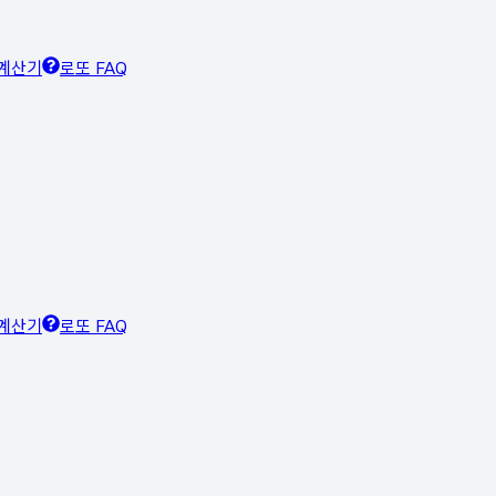
계산기
로또 FAQ
계산기
로또 FAQ