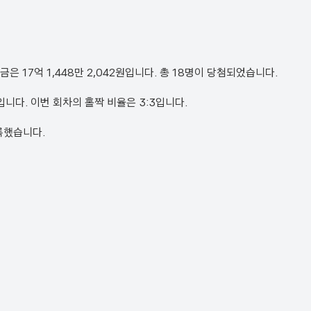
당첨금은 17억 1,448만 2,042원입니다. 총 18명이 당첨되었습니다.
25번입니다. 이번 회차의 홀짝 비율은 3:3입니다.
기록했습니다.