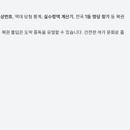
예상번호
, 역대 당첨 통계,
실수령액 계산기
, 전국
1등 명당 찾기
등 복권
복권 몰입은 도박 중독을 유발할 수 있습니다. 건전한 여가 문화로 즐