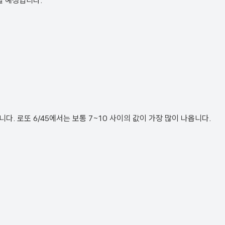
될 예정입니다.
. 로또 6/45에서는 보통 7~10 사이의 값이 가장 많이 나옵니다.