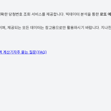
정확한 당첨번호 조회 서비스를 제공합니다. 빅데이터 분석을 통한
로또 
, 제공되는 모든 데이터는 참고용으로만 활용하시기 바랍니다. 지나친 
액 계산기
자주 묻는 질문(FAQ)