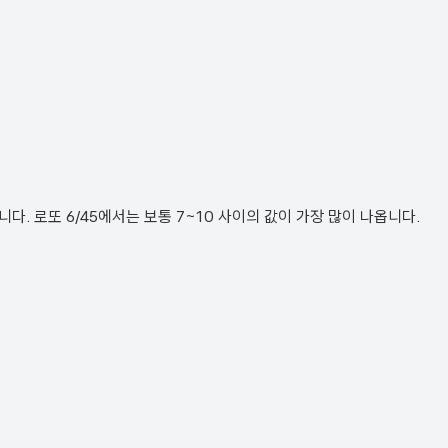
. 로또 6/45에서는 보통 7~10 사이의 값이 가장 많이 나옵니다.