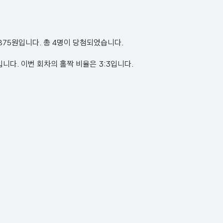
3,875원입니다. 총 4명이 당첨되었습니다.
 4번입니다. 이번 회차의 홀짝 비율은 3:3입니다.