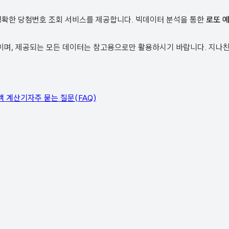
정확한 당첨번호 조회 서비스를 제공합니다. 빅데이터 분석을 통한
로또 
, 제공되는 모든 데이터는 참고용으로만 활용하시기 바랍니다. 지나친 
액 계산기
자주 묻는 질문(FAQ)