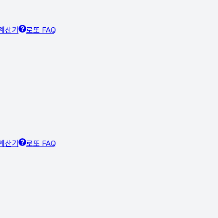
계산기
로또 FAQ
계산기
로또 FAQ