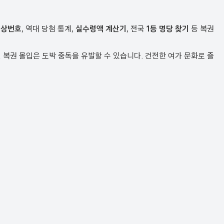
예상번호
, 역대 당첨 통계,
실수령액 계산기
, 전국
1등 명당 찾기
등 복권
복권 몰입은 도박 중독을 유발할 수 있습니다. 건전한 여가 문화로 즐