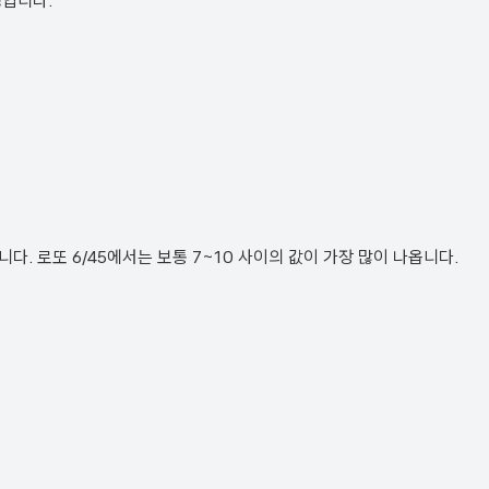
정입니다.
. 로또 6/45에서는 보통 7~10 사이의 값이 가장 많이 나옵니다.