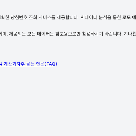
정확한 당첨번호 조회 서비스를 제공합니다. 빅데이터 분석을 통한
로또 
, 제공되는 모든 데이터는 참고용으로만 활용하시기 바랍니다. 지나친 
액 계산기
자주 묻는 질문(FAQ)