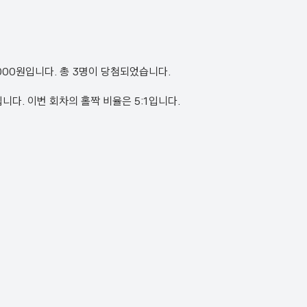
9,000원입니다. 총 3명이 당첨되었습니다.
25번입니다. 이번 회차의 홀짝 비율은 5:1입니다.