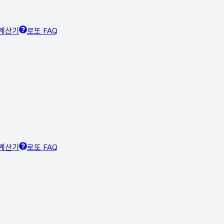
계산기
로또 FAQ
계산기
로또 FAQ