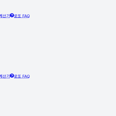
계산기
로또 FAQ
계산기
로또 FAQ