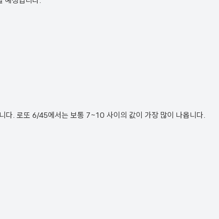
될 예정입니다.
. 로또 6/45에서는 보통 7~10 사이의 값이 가장 많이 나옵니다.