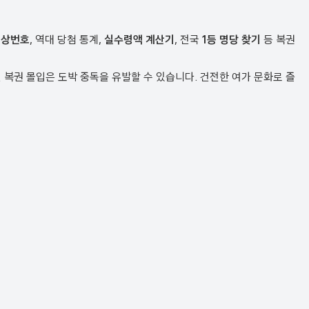
예상번호
, 역대 당첨 통계,
실수령액 계산기
, 전국
1등 명당 찾기
등 복권
복권 몰입은 도박 중독을 유발할 수 있습니다. 건전한 여가 문화로 즐