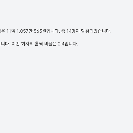
첨금은 11억 1,057만 563원입니다. 총 14명이 당첨되었습니다.
30번입니다. 이번 회차의 홀짝 비율은 2:4입니다.