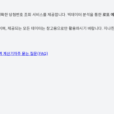
정확한 당첨번호 조회 서비스를 제공합니다. 빅데이터 분석을 통한
로또 
, 제공되는 모든 데이터는 참고용으로만 활용하시기 바랍니다. 지나친 
액 계산기
자주 묻는 질문(FAQ)