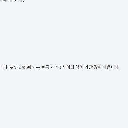
될 예정입니다.
. 로또 6/45에서는 보통 7~10 사이의 값이 가장 많이 나옵니다.