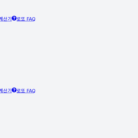
계산기
로또 FAQ
계산기
로또 FAQ