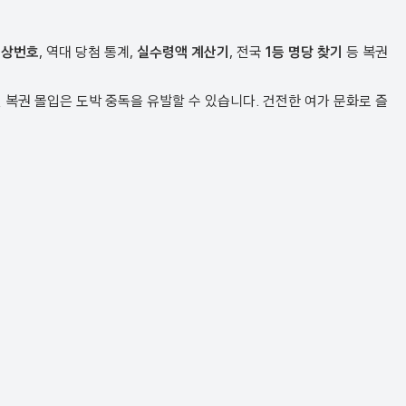
예상번호
, 역대 당첨 통계,
실수령액 계산기
, 전국
1등 명당 찾기
등 복권
복권 몰입은 도박 중독을 유발할 수 있습니다. 건전한 여가 문화로 즐