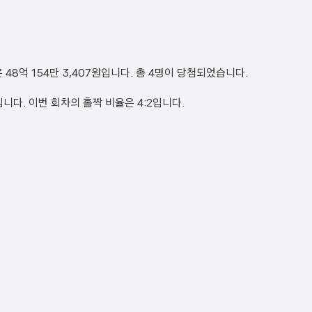
금은 48억 154만 3,407원입니다. 총 4명이 당첨되었습니다.
 9번입니다. 이번 회차의 홀짝 비율은 4:2입니다.