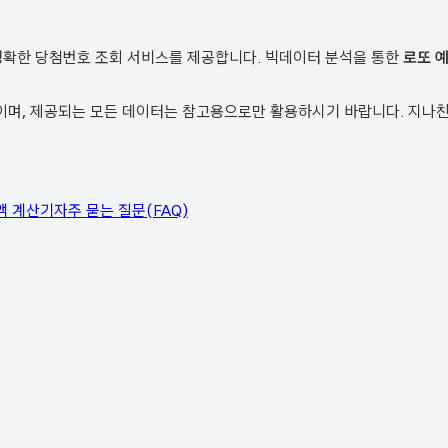
정확한 당첨번호 조회 서비스를 제공합니다. 빅데이터 분석을 통한
로또 
, 제공되는 모든 데이터는 참고용으로만 활용하시기 바랍니다. 지나친 
액 계산기
자주 묻는 질문(FAQ)