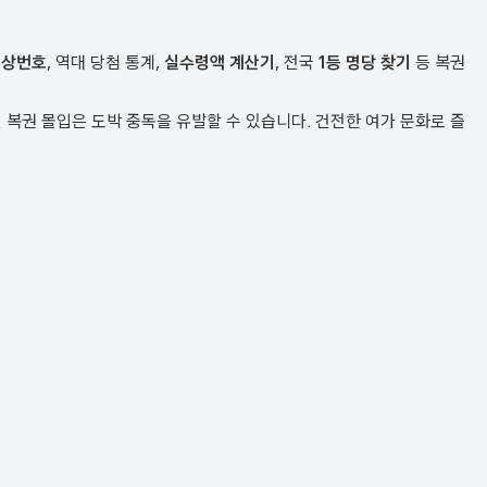
예상번호
, 역대 당첨 통계,
실수령액 계산기
, 전국
1등 명당 찾기
등 복권
복권 몰입은 도박 중독을 유발할 수 있습니다. 건전한 여가 문화로 즐