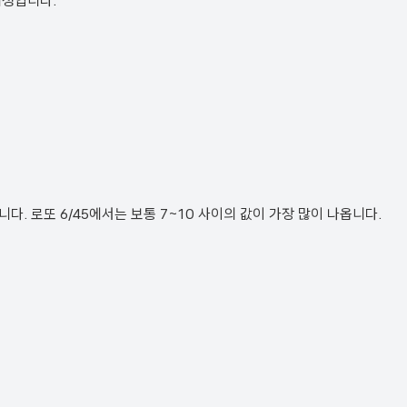
예정입니다.
. 로또 6/45에서는 보통 7~10 사이의 값이 가장 많이 나옵니다.