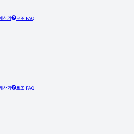
계산기
로또 FAQ
계산기
로또 FAQ