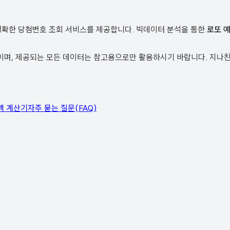
정확한 당첨번호 조회 서비스를 제공합니다. 빅데이터 분석을 통한
로또 
, 제공되는 모든 데이터는 참고용으로만 활용하시기 바랍니다. 지나친 
액 계산기
자주 묻는 질문(FAQ)