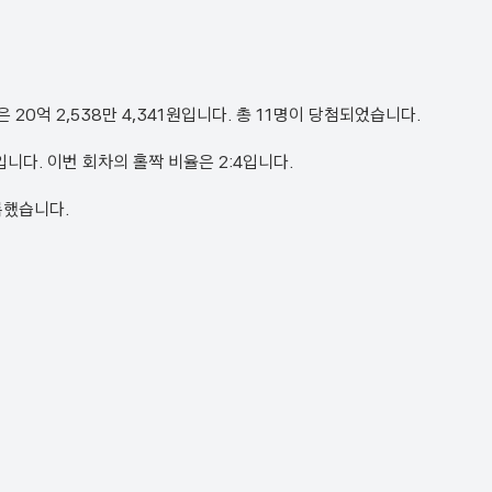
첨금은 20억 2,538만 4,341원입니다. 총 11명이 당첨되었습니다.
17번입니다. 이번 회차의 홀짝 비율은 2:4입니다.
기록했습니다.