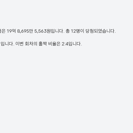
첨금은 19억 8,695만 5,563원입니다. 총 12명이 당첨되었습니다.
 24번입니다. 이번 회차의 홀짝 비율은 2:4입니다.