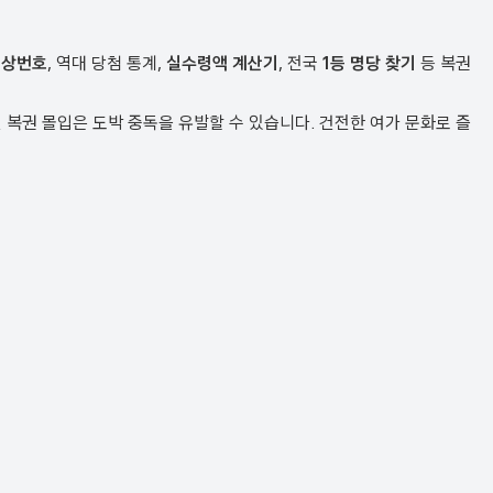
예상번호
, 역대 당첨 통계,
실수령액 계산기
, 전국
1등 명당 찾기
등 복권
복권 몰입은 도박 중독을 유발할 수 있습니다. 건전한 여가 문화로 즐