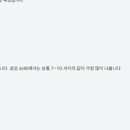
될 예정입니다.
. 로또 6/45에서는 보통 7~10 사이의 값이 가장 많이 나옵니다.