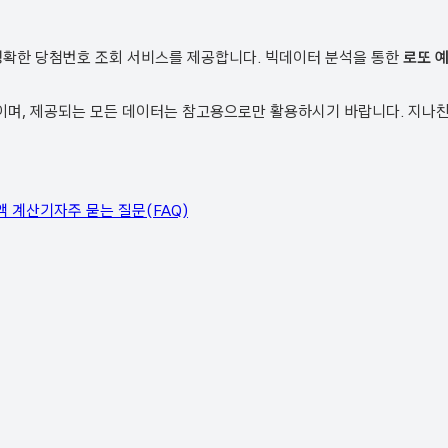
정확한 당첨번호 조회 서비스를 제공합니다. 빅데이터 분석을 통한
로또 
, 제공되는 모든 데이터는 참고용으로만 활용하시기 바랍니다. 지나친 
액 계산기
자주 묻는 질문(FAQ)