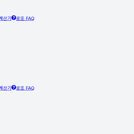
계산기
로또 FAQ
계산기
로또 FAQ