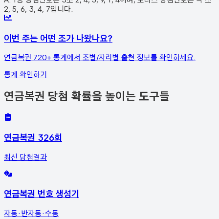
2, 5, 6, 3, 4, 7입니다.
이번 주는 어떤 조가 나왔나요?
연금복권 720+ 통계에서 조별/자리별 출현 정보를 확인하세요.
통계 확인하기
연금복권 당첨 확률을 높이는 도구들
연금복권 326회
최신 당첨결과
연금복권 번호 생성기
자동·반자동·수동