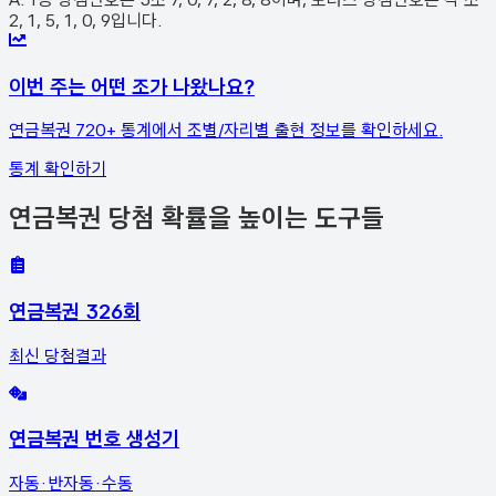
2, 1, 5, 1, 0, 9입니다.
이번 주는 어떤 조가 나왔나요?
연금복권 720+ 통계에서 조별/자리별 출현 정보를 확인하세요.
통계 확인하기
연금복권 당첨 확률을 높이는 도구들
연금복권 326회
최신 당첨결과
연금복권 번호 생성기
자동·반자동·수동