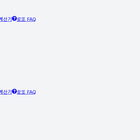
계산기
로또 FAQ
계산기
로또 FAQ