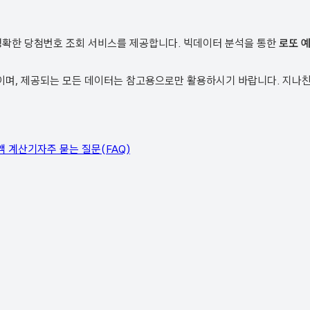
정확한 당첨번호 조회 서비스를 제공합니다. 빅데이터 분석을 통한
로또 
, 제공되는 모든 데이터는 참고용으로만 활용하시기 바랍니다. 지나친 
액 계산기
자주 묻는 질문(FAQ)