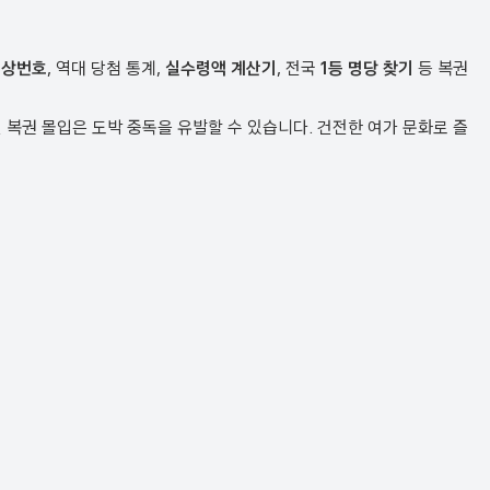
예상번호
, 역대 당첨 통계,
실수령액 계산기
, 전국
1등 명당 찾기
등 복권
복권 몰입은 도박 중독을 유발할 수 있습니다. 건전한 여가 문화로 즐