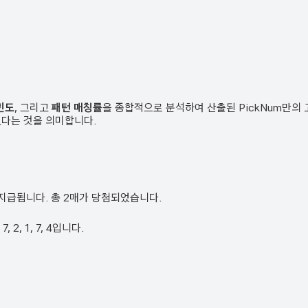
빈도
, 그리고
패턴 매칭률
을 종합적으로 분석하여 산출된 PickNum만의
였다는 것을 의미합니다.
로 지급됩니다. 총 2매가 당첨되었습니다.
 2, 1, 7, 4입니다.