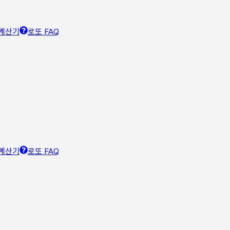
계산기
로또 FAQ
계산기
로또 FAQ