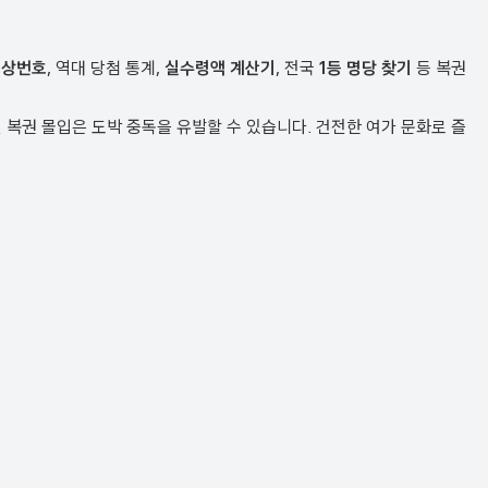
예상번호
, 역대 당첨 통계,
실수령액 계산기
, 전국
1등 명당 찾기
등 복권
복권 몰입은 도박 중독을 유발할 수 있습니다. 건전한 여가 문화로 즐