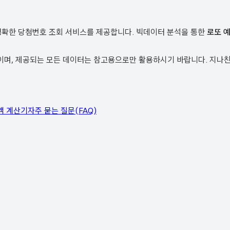
정확한 당첨번호 조회 서비스를 제공합니다. 빅데이터 분석을 통한
로또 
, 제공되는 모든 데이터는 참고용으로만 활용하시기 바랍니다. 지나친 
액 계산기
자주 묻는 질문(FAQ)