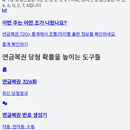
6, 6, 0, 2, 7, 6입니다.
이번 주는 어떤 조가 나왔나요?
연금복권 720+ 통계에서 조별/자리별 출현 정보를 확인하세요.
통계 확인하기
연금복권 당첨 확률을 높이는 도구들
연금복권 326회
최신 당첨결과
연금복권 번호 생성기
자동·반자동·수동