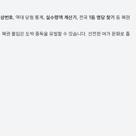
예상번호
, 역대 당첨 통계,
실수령액 계산기
, 전국
1등 명당 찾기
등 복권
복권 몰입은 도박 중독을 유발할 수 있습니다. 건전한 여가 문화로 즐