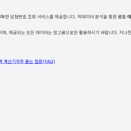
정확한 당첨번호 조회 서비스를 제공합니다. 빅데이터 분석을 통한
로또 
, 제공되는 모든 데이터는 참고용으로만 활용하시기 바랍니다. 지나친 
액 계산기
자주 묻는 질문(FAQ)