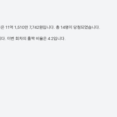
첨금은 11억 1,510만 7,742원입니다. 총 14명이 당첨되었습니다.
번입니다. 이번 회차의 홀짝 비율은 4:2입니다.