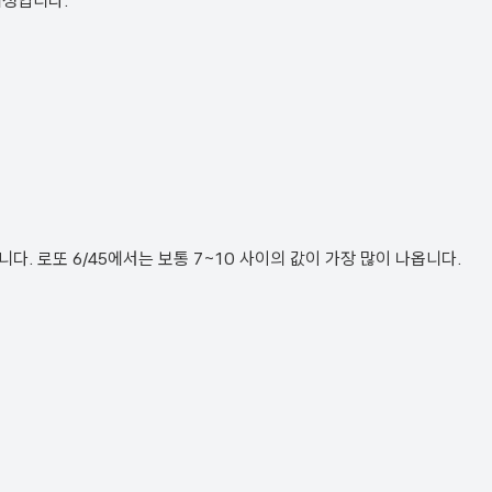
예정입니다.
. 로또 6/45에서는 보통 7~10 사이의 값이 가장 많이 나옵니다.