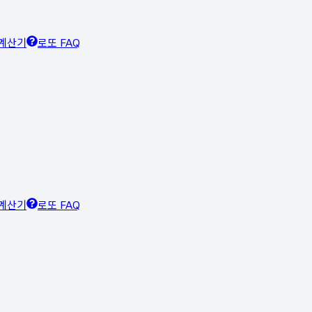
계산기
로또 FAQ
계산기
로또 FAQ